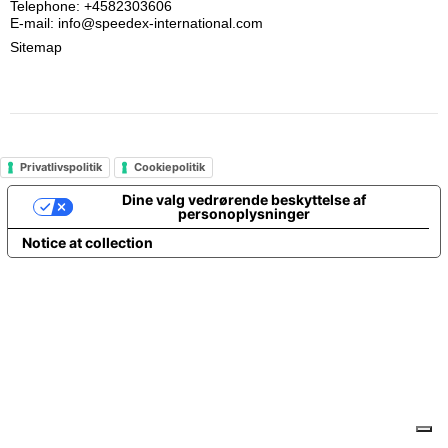
Telephone: +4582303606
E-mail
:
info@speedex-international.com
Sitemap
Privatlivspolitik
Cookiepolitik
Dine valg vedrørende beskyttelse af
personoplysninger
Notice at collection