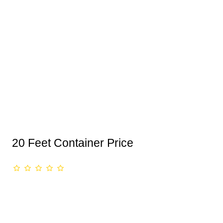
20 Feet Container Price