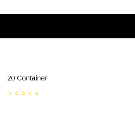
20 Container