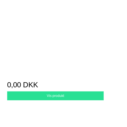
0,00 DKK
Vis produkt