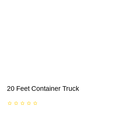
20 Feet Container Truck