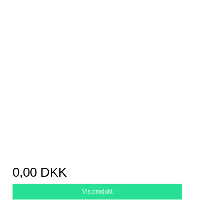
0,00 DKK
Vis produkt