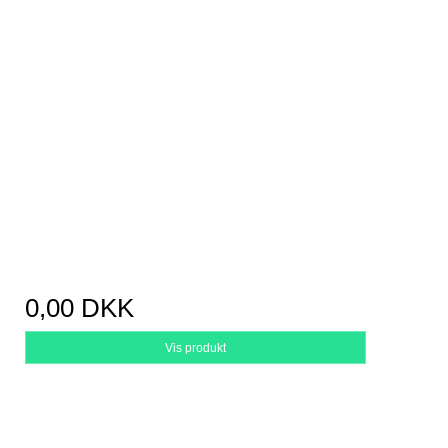
0,00 DKK
Vis produkt