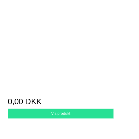
0,00 DKK
Vis produkt