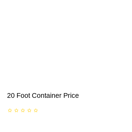
20 Foot Container Price