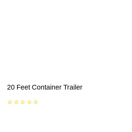
20 Feet Container Trailer