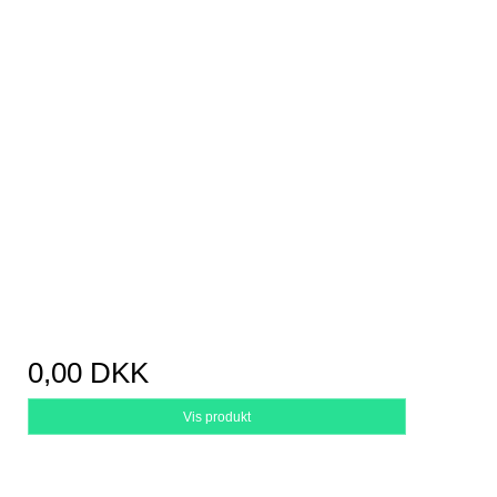
0,00 DKK
Vis produkt