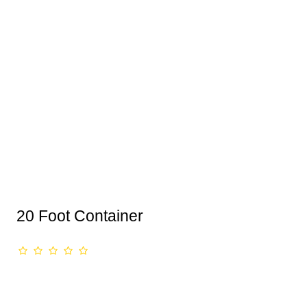
20 Foot Container