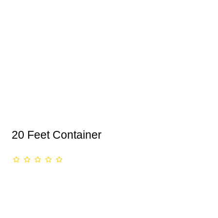
20 Feet Container