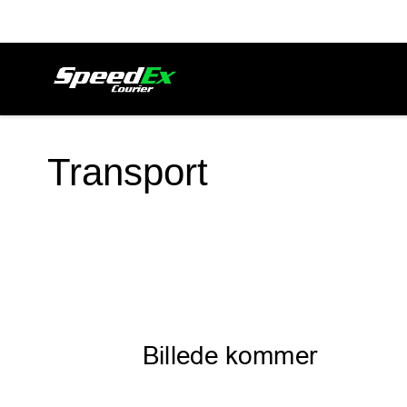
Transport