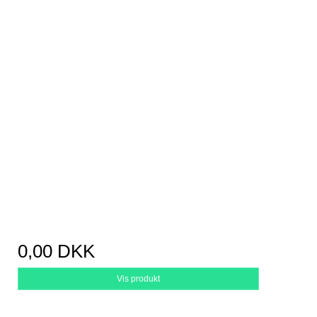
0,00 DKK
Vis produkt