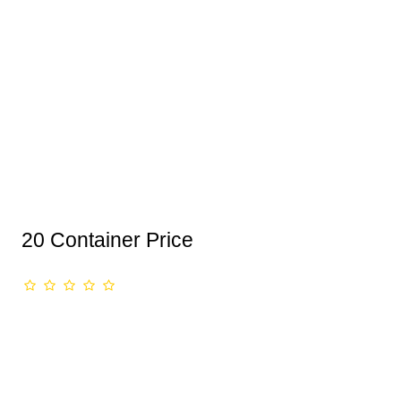
20 Container Price