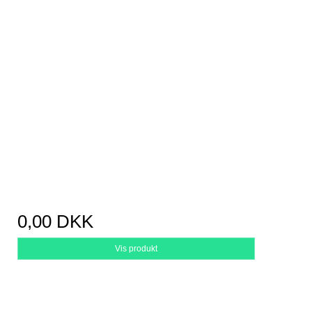
0,00 DKK
Vis produkt